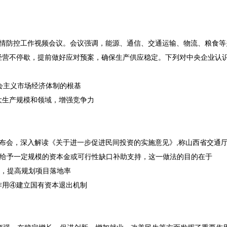
生产和疫情防控工作视频会议。会议强调，能源、通信、交通运输、物流、粮食
经营不停歇，提前做好应对预案，确保生产供应稳定。下列对中央企业认
主义市场经济体制的根基
生产规模和领域，增强竞争力
新闻发布会，深入解读《关于进一步促进民间投资的实施意见》,
称山西省交通
并给予一定规模的资本金或可行性缺口补助支持，这一做法的目的在于
，提高规划项目落地率
作用④建立国有资本退出机制