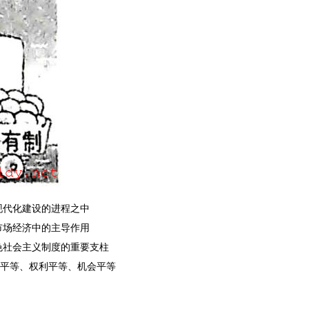
现代化建设的进程之中
市场经济中的主导作用
色社会主义制度的重要支柱
位平等、权利平等、机会平等