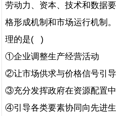
劳动力、资本、技术和数据
格形成机制和市场运行机制
理的是
(
)
①企业调整生产经营活动
②让市场供求与价格信号引
③充分发挥政府在资源配置
④引导各类要素协同向先进