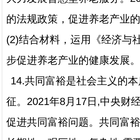
的法规政策，促进养老产业
(2)结合材料，运用《经济
步促进养老产业的健康发展
14.共同富裕是社会主义的
征。2021年8月17日,中央
促进共同富裕问题。共同富裕