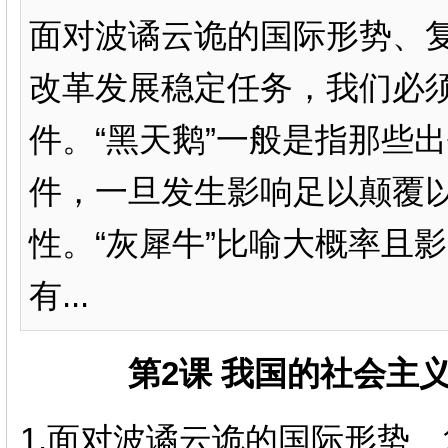
面对波谲云诡的国际形势、
改革发展稳定任务，我们必须
件。“黑天鹅”一般是指那些
件，一旦发生影响足以颠覆
性。“灰犀牛”比喻大概率且
有...
第
2
课 我国的社会主
1.
面对波谲云诡的国际形势、