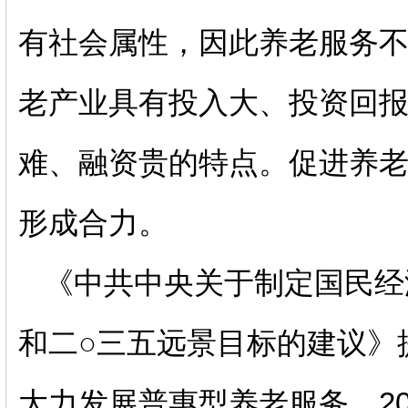
有社会属性，因此养老服务
老产业具有投入大、投资回
难、融资贵的特点。促进养
形成合力。
《中共中央关于制定国民经
和二
○三五远景目标的建议》
大力发展普惠型养老服务。
2