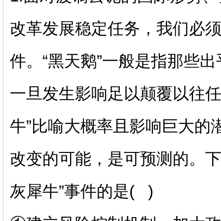
改革发展稳定任务，我们必须高
件。“黑天鹅”一般是指那些
一旦发生影响足以颠覆以往任
牛”比喻大概率且影响巨大的
改变的可能，是可预测的。下
灰犀牛”事件的是
(
)