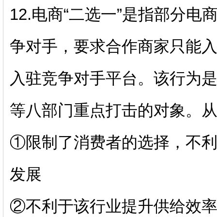
12.
电商“二选一”是指部分电
争对手，要求合作商家只能
入驻竞争对手平台。该行为
等八部门重点打击的对象。从
①限制了消费者的选择，不
发展
②不利于该行业提升供给效