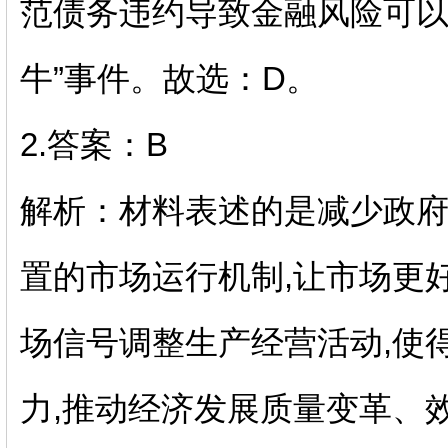
范债务违约导致金融风险可以
牛”事件。故选：
D
。
2.
答案：
B
解析：材料表述的是减少政
置的市场运行机制
,
让市场更
场信号调整生产经营活动
,
使
力
,
推动经济发展质量变革、