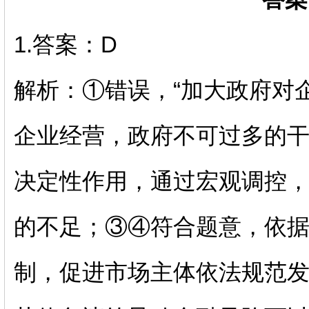
1.
答案：
D
解析：
①错误，“加大政府对
企业经营，政府不可过多的
决定性作用，通过宏观调控
的不足；③④符合题意，依
制，促进市场主体依法规范