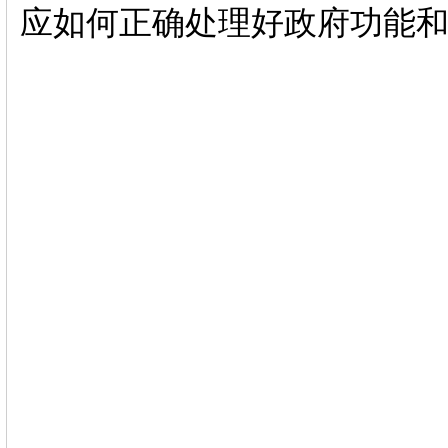
应如何正确处理好政府功能