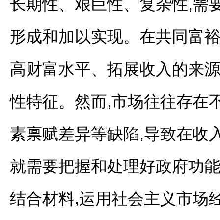
长期性、艰巨性、复杂性,需
形成和加以实现。在共同富裕
高财富水平、拓展收入的来源
性特征。然而,市场往往存在
素禀赋差异等缺陷,导致在收入
就需要把握和处理好政府功
结合材料
,
运用社会主义市场