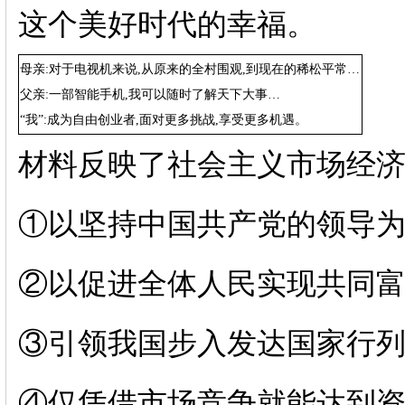
这个美好时代的幸福。
母亲
:对于电视机来说,从原来的全村围观,到现在的稀松平常…
父亲
:一部智能手机,我可以随时了解天下大事…
“我”:成为自由创业者,面对更多挑战,享受更多机遇。
材料反映了社会主义市场经
①以坚持中国共产党的领导
②以促进全体人民实现共同
③引领我国步入发达国家行
④仅凭借市场竞争就能达到