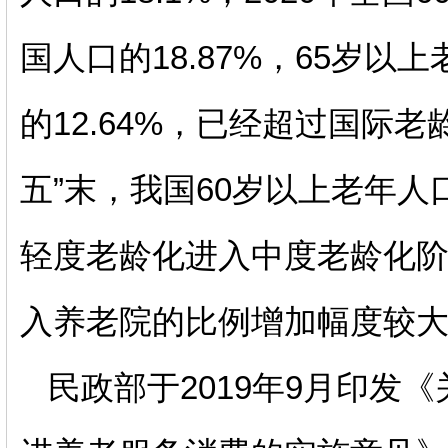
国人口的18.87%，65岁以
的12.64%，已经超过国际
五”末，我国60岁以上老年人
轻度老龄化进入中度老龄化
入养老院的比例增加幅度较
民政部于
2019
年
9
月印发《