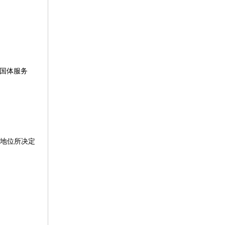
国体服务
制地位所决定