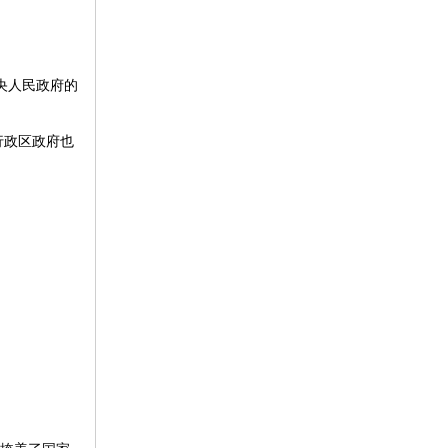
央人民政府的
行政区政府也