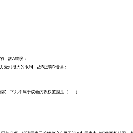
的，故A错误；
力受到很大的限制，故B正确D错误；
国家，下列不属于议会的职权范围是（ ）