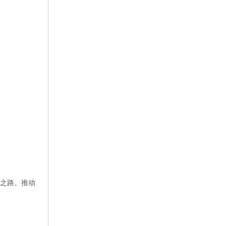
绸之路。推动