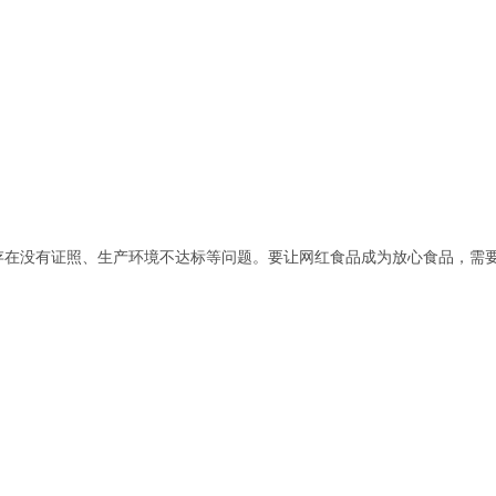
存在没有证照、生产环境不达标等问题。要让网红食品成为放心食品，需