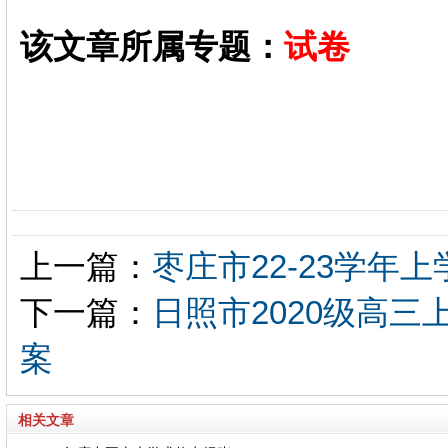
该文章所属专题：
试卷
上一篇：
枣庄市22-23学
下一篇：
日照市2020级高
案
相关文章