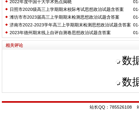
2022年度中国十大学术热点揭晓
01-
日照市2020级高三上学期期末校际考试思想政治试题含答案
01-
潍坊市市2023届高三上学期期末检测思想政治试题含答案
01-
济南市2022-2023学年高三上学期期末检测思想政治试题含答案
01-
2023年德州期末线上自评自测卷思想政治试题含答案
01-
相关评论
数据
数据
站长QQ：785526108