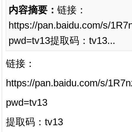
内容摘要：
链接：
https://pan.baidu.com/s/
pwd=tv13提取码：tv13...
链接：
https://pan.baidu.com/s/
pwd=tv13
提取码：tv13