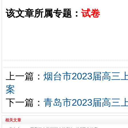
该文章所属专题：
试卷
上一篇：
烟台市2023届高
案
下一篇：
青岛市2023届高
相关文章